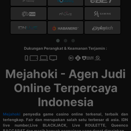
Dukungan Perangkat & Keamanan Terjamin :
Mejahoki - Agen Judi
Online Terpercaya
Indonesia
Mejahoki
penyedia game casino online terkenal, terbaik dan
terlengkap. Fair dan merupakan salah satu terbesar di asia. IDN
live number,Live BLACKJACK, Live ROULETTE, Queenco
BACCARAT dan masih banyak permainan yang dapat dimainkan.