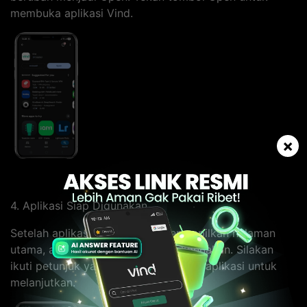
membuka aplikasi Vind.
×
4. Aplikasi Siap Digunakan
Setelah aplikasi terbuka dan menampilkan halaman
utama, aplikasi Vind sudah siap digunakan. Silakan
ikuti petunjuk yang tersedia di dalam aplikasi untuk
melanjutkan.