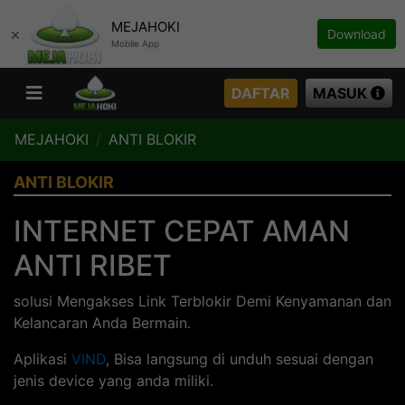
MEJAHOKI
×
Download
Mobile App
DAFTAR
MASUK
MEJAHOKI
ANTI BLOKIR
ANTI BLOKIR
INTERNET CEPAT AMAN
ANTI RIBET
solusi Mengakses Link Terblokir Demi Kenyamanan dan
Kelancaran Anda Bermain.
Aplikasi
VIND
, Bisa langsung di unduh sesuai dengan
jenis device yang anda miliki.