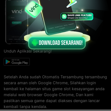
Unduh Aplikasi Sekarang!
Setelah Anda sudah Otomatis Tersambung tersambung
secara aman oleh Google Chrome, Silahkan login
kembali ke halaman situs game slot kesayangan anda
melalui web browser Google Chrome, Dan kami
pastikan semua game dapat diakses dengan lancar
kembali tanpa kendala.