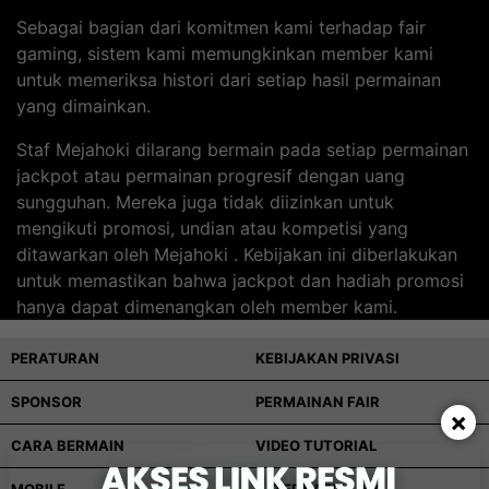
Sebagai bagian dari komitmen kami terhadap fair
gaming, sistem kami memungkinkan member kami
untuk memeriksa histori dari setiap hasil permainan
yang dimainkan.
Staf Mejahoki dilarang bermain pada setiap permainan
jackpot atau permainan progresif dengan uang
sungguhan. Mereka juga tidak diizinkan untuk
mengikuti promosi, undian atau kompetisi yang
ditawarkan oleh Mejahoki . Kebijakan ini diberlakukan
untuk memastikan bahwa jackpot dan hadiah promosi
hanya dapat dimenangkan oleh member kami.
PERATURAN
KEBIJAKAN PRIVASI
SPONSOR
PERMAINAN FAIR
×
CARA BERMAIN
VIDEO TUTORIAL